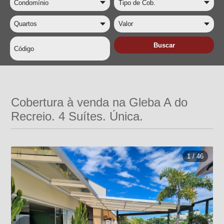
Cobertura à venda na Gleba A do
Recreio. 4 Suítes. Única.
1 / 46