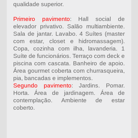
qualidade superior.
Primeiro pavimento
: Hall social de
elevador privativo. Salão multiambiente.
Sala de jantar. Lavabo. 4 Suítes (master
com estar, closet e hidromassagem).
Copa, cozinha com ilha, lavanderia. 1
Suíte de funcionários. Terraço com deck e
piscina com cascata. Banheiro de apoio.
Área gourmet coberta com churrasqueira,
pia, bancadas e implementos.
Segundo pavimento
: Jardins. Pomar.
Horta. Área de jardinagem. Área de
contemplação. Ambiente de estar
coberto.