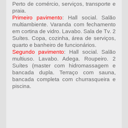
Perto de comércio, serviços, transporte e
praia.
Primeiro pavimento
: Hall social. Salão
multiambiente. Varanda com fechamento
em cortina de vidro. Lavabo. Sala de Tv. 2
Suítes. Copa, cozinha, área de serviços,
quarto e banheiro de funcionários.
Segundo pavimento
: Hall social. Salão
multiuso. Lavabo. Adega. Roupeiro. 2
Suítes (master com hidromassagem e
bancada dupla. Terraço com sauna,
bancada completa com churrasqueira e
piscina.