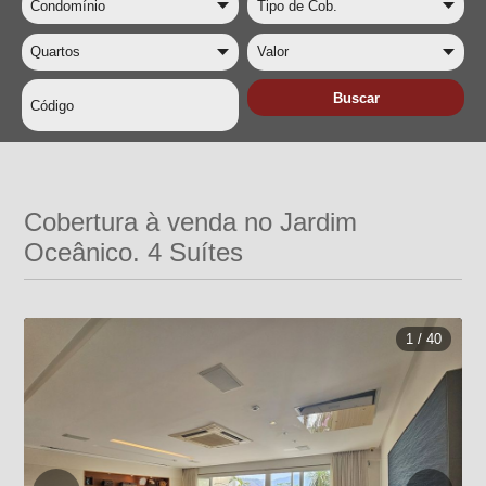
Cobertura à venda no Jardim
Oceânico. 4 Suítes
1 / 40