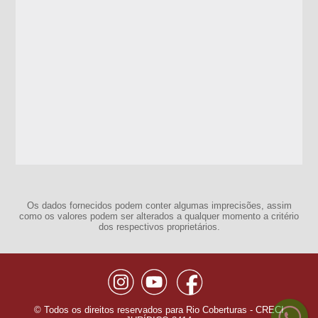
Os dados fornecidos podem conter algumas imprecisões, assim
como os valores podem ser alterados a qualquer momento a critério
dos respectivos proprietários.
© Todos os direitos reservados para Rio Coberturas - CRECI