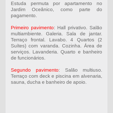
Estuda permuta por apartamento no
Jardim Oceânico, como parte do
pagamento.
Primeiro pavimento
: Hall privativo. Salão
multiambiente. Galeria. Sala de jantar.
Terraço frontal. Lavabo. 4 Quartos (2
Suítes) com varanda. Cozinha. Área de
serviços. Lavanderia. Quarto e banheiro
de funcionários.
Segundo pavimento
: Salão multiuso.
Terraço com deck e piscina em alvenaria,
sauna, ducha e banheiro de apoio.