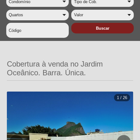
Cobertura à venda no Jardim
Oceânico. Barra. Única.
1 / 26